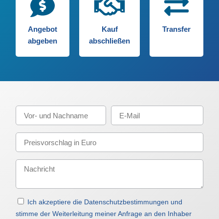
Angebot
Kauf
Transfer
abgeben
abschließen
Ich akzeptiere die Datenschutzbestimmungen und
stimme der Weiterleitung meiner Anfrage an den Inhaber