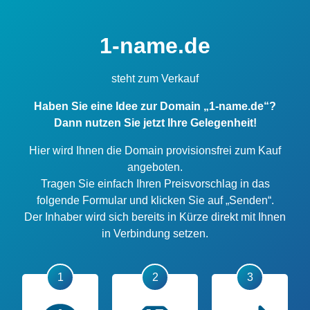
1-name.de
steht zum Verkauf
Haben Sie eine Idee zur Domain „1-name.de“?
Dann nutzen Sie jetzt Ihre Gelegenheit!
Hier wird Ihnen die Domain provisionsfrei zum Kauf
angeboten.
Tragen Sie einfach Ihren Preisvorschlag in das
folgende Formular und klicken Sie auf „Senden“.
Der Inhaber wird sich bereits in Kürze direkt mit Ihnen
in Verbindung setzen.